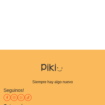
Siempre hay algo nuevo
Seguinos!