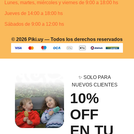
Lunes, martes, miércoles y viernes de 9:00 a 18:00 hs
Jueves de 14:00 a 18:00 hs
Sábados de 9:00 a 12:00 hs
© 2026 Piki.uy — Todos los derechos reservados
✨ SOLO PARA
NUEVOS CLIENTES
10%
OFF
EN TU