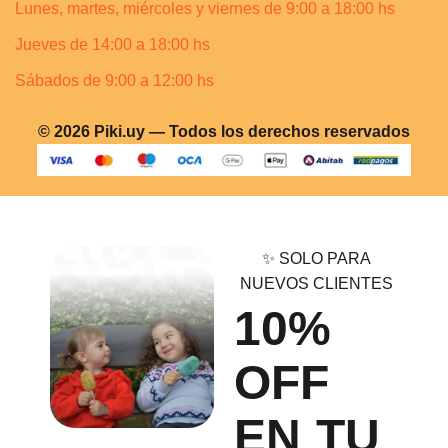
Lunes, martes, miércoles y viernes de 9:00 a 18:00 hs
Jueves de 14:00 a 18:00 hs
Sábados de 9:00 a 12:00 hs
© 2026 Piki.uy — Todos los derechos reservados
✨ SOLO PARA
NUEVOS CLIENTES
10%
OFF
EN TU