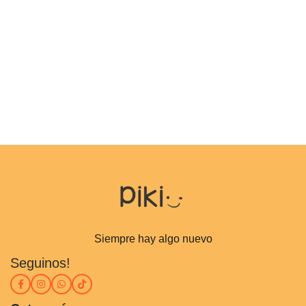
Siempre hay algo nuevo
Seguinos!