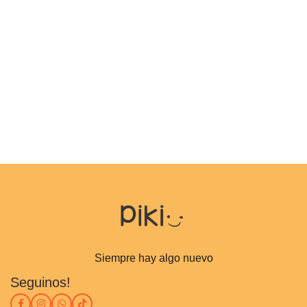
Siempre hay algo nuevo
Seguinos!