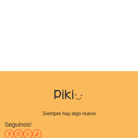
Siempre hay algo nuevo
Seguinos!