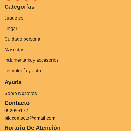
Categorías
Juguetes
Hogar
Cuidado personal
Mascotas
Indumentaria y accesorios
Tecnología y auto
Ayuda
Sobre Nosotros
Contacto
092056172
pikicontacto@gmail.com
Horario De Atención