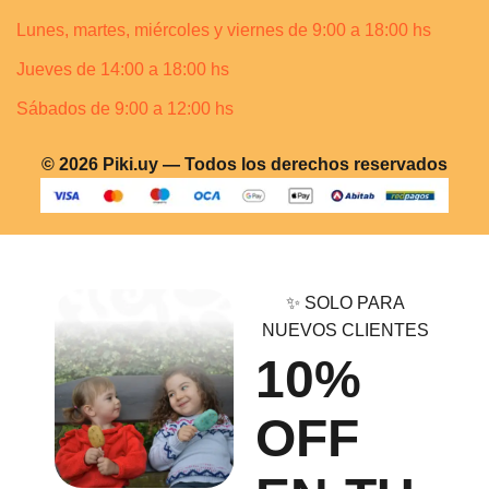
Lunes, martes, miércoles y viernes de 9:00 a 18:00 hs
Jueves de 14:00 a 18:00 hs
Sábados de 9:00 a 12:00 hs
© 2026 Piki.uy — Todos los derechos reservados
✨ SOLO PARA
NUEVOS CLIENTES
10%
OFF