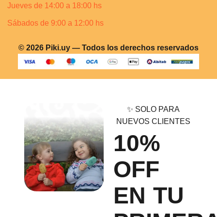
Jueves de 14:00 a 18:00 hs
Sábados de 9:00 a 12:00 hs
© 2026 Piki.uy — Todos los derechos reservados
✨ SOLO PARA
NUEVOS CLIENTES
10%
OFF
EN TU