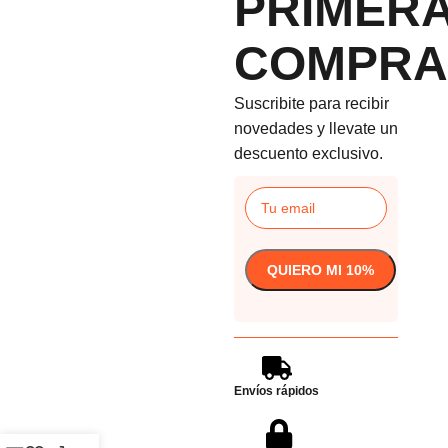
PRIMER
COMPRA
Suscribite para recibir
novedades y llevate un
descuento exclusivo.
Envíos rápidos