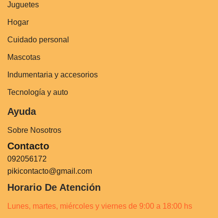
Juguetes
Hogar
Cuidado personal
Mascotas
Indumentaria y accesorios
Tecnología y auto
Ayuda
Sobre Nosotros
Contacto
092056172
pikicontacto@gmail.com
Horario De Atención
Lunes, martes, miércoles y viernes de 9:00 a 18:00 hs