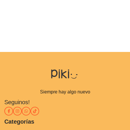
Siempre hay algo nuevo
Seguinos!
Categorías