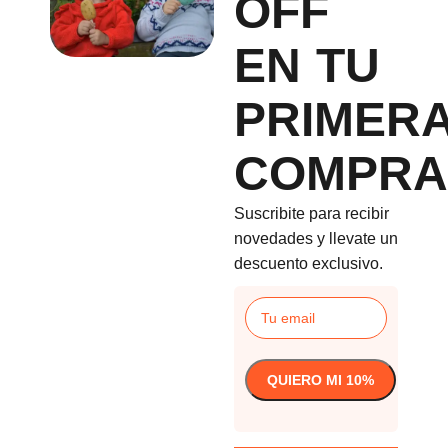
OFF
EN TU
PRIMER
COMPRA
Suscribite para recibir
novedades y llevate un
descuento exclusivo.