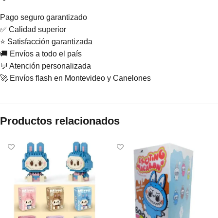
Pago seguro garantizado
✅ Calidad superior
⭐ Satisfacción garantizada
🚚 Envíos a todo el país
💬 Atención personalizada
🚀 Envíos flash en Montevideo y Canelones
Productos relacionados