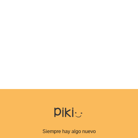
Siempre hay algo nuevo