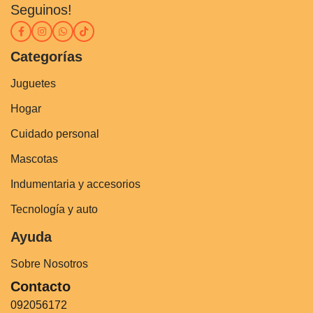
Seguinos!
Categorías
Juguetes
Hogar
Cuidado personal
Mascotas
Indumentaria y accesorios
Tecnología y auto
Ayuda
Sobre Nosotros
Contacto
092056172