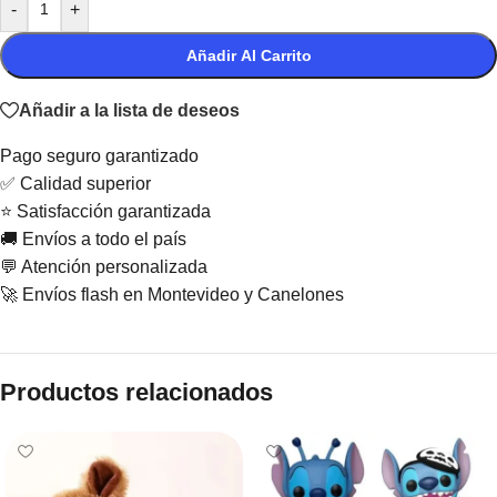
-
+
Añadir Al Carrito
Añadir a la lista de deseos
Pago seguro garantizado
✅ Calidad superior
⭐ Satisfacción garantizada
🚚 Envíos a todo el país
💬 Atención personalizada
🚀 Envíos flash en Montevideo y Canelones
Productos relacionados