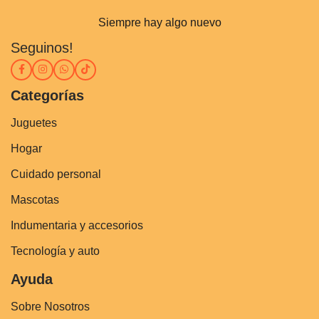
Siempre hay algo nuevo
Seguinos!
Categorías
Juguetes
Hogar
Cuidado personal
Mascotas
Indumentaria y accesorios
Tecnología y auto
Ayuda
Sobre Nosotros