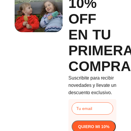
10%
OFF
EN TU
PRIMER
COMPRA
Suscribite para recibir
novedades y llevate un
descuento exclusivo.