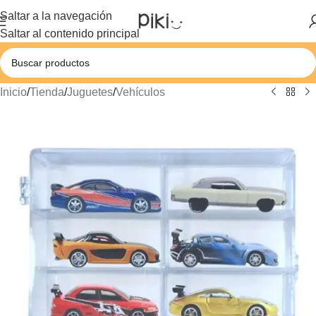
Saltar a la navegación
Saltar al contenido principal
Inicio
/
Tienda
/
Juguetes
/
Vehículos