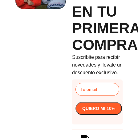
EN TU
PRIMER
COMPRA
Suscribite para recibir
novedades y llevate un
descuento exclusivo.