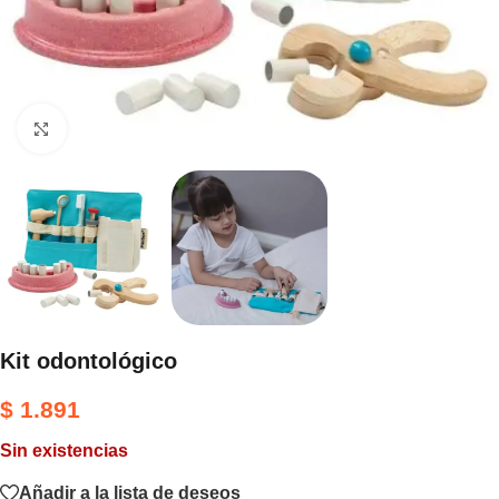
Haga clic para ampliar
Kit odontológico
$
1.891
Sin existencias
Añadir a la lista de deseos