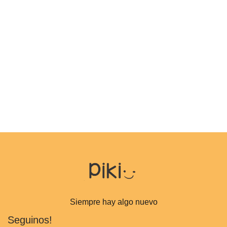
Siempre hay algo nuevo
Seguinos!