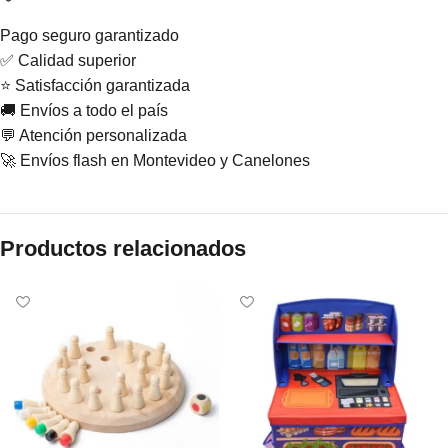
Pago seguro garantizado
✅ Calidad superior
⭐ Satisfacción garantizada
🚚 Envíos a todo el país
💬 Atención personalizada
🚀 Envíos flash en Montevideo y Canelones
Productos relacionados