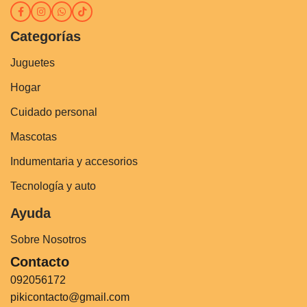
Categorías
Juguetes
Hogar
Cuidado personal
Mascotas
Indumentaria y accesorios
Tecnología y auto
Ayuda
Sobre Nosotros
Contacto
092056172
pikicontacto@gmail.com