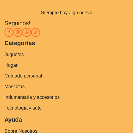
Siempre hay algo nuevo
Seguinos!
Categorías
Juguetes
Hogar
Cuidado personal
Mascotas
Indumentaria y accesorios
Tecnología y auto
Ayuda
Sobre Nosotros