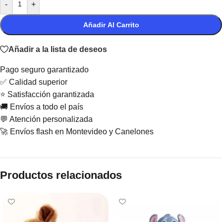
-
+
Añadir Al Carrito
Añadir a la lista de deseos
Pago seguro garantizado
✅ Calidad superior
⭐ Satisfacción garantizada
🚚 Envíos a todo el país
💬 Atención personalizada
🚀 Envíos flash en Montevideo y Canelones
Productos relacionados