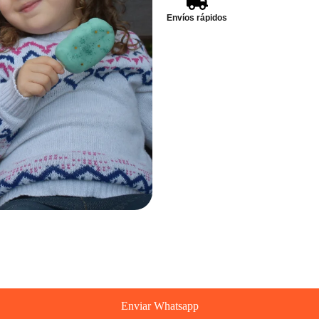
Envíos rápidos
Enviar Whatsapp