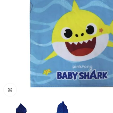
Haga clic para ampliar