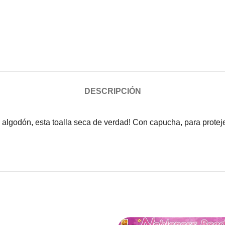
DESCRIPCIÓN
 algodón, esta toalla seca de verdad! Con capucha, para proteje