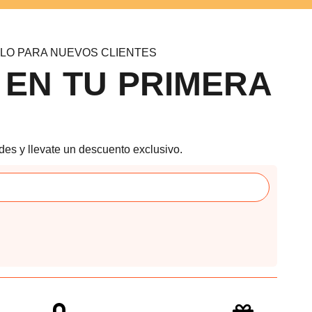
LO PARA NUEVOS CLIENTES
 EN TU PRIMERA
des y llevate un descuento exclusivo.