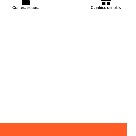
Compra segura
Cambios simples