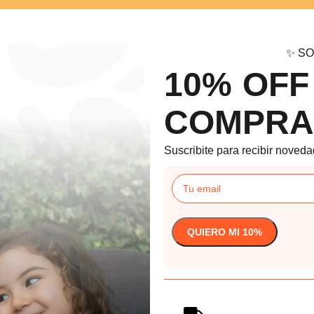
✨ SO
10% OFF
COMPRA
Suscribite para recibir noveda