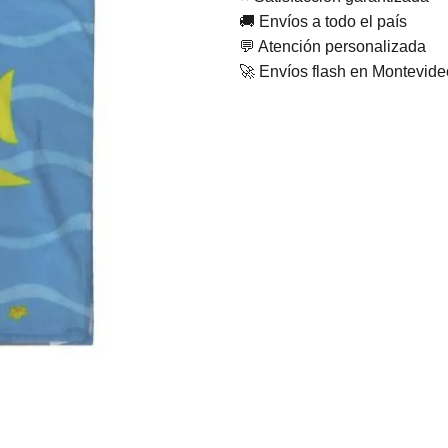
🚚 Envíos a todo el país
💬 Atención personalizada
🚀 Envíos flash en Montevid