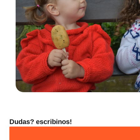
Dudas? escribinos!