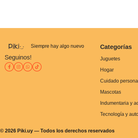
Siempre hay algo nuevo
Categorías
Seguinos!
Juguetes
Hogar
Cuidado persona
Mascotas
Indumentaria y a
Tecnología y aut
© 2026 Piki.uy — Todos los derechos reservados