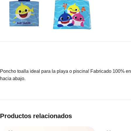
Poncho toalla ideal para la playa o piscina! Fabricado 100% en
hacia abajo.
Productos relacionados