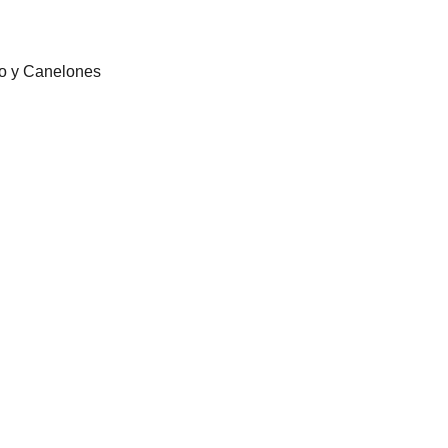
eo y Canelones