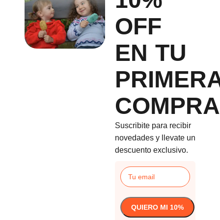
OFF
EN TU
PRIMER
COMPRA
Suscribite para recibir
novedades y llevate un
descuento exclusivo.