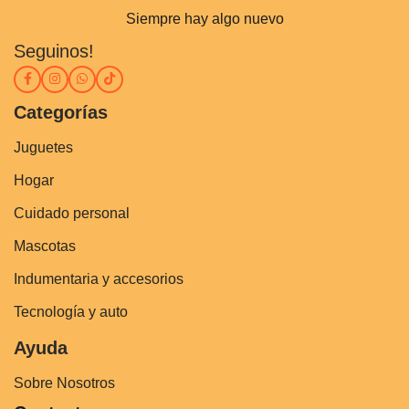
Siempre hay algo nuevo
Seguinos!
Categorías
Juguetes
Hogar
Cuidado personal
Mascotas
Indumentaria y accesorios
Tecnología y auto
Ayuda
Sobre Nosotros