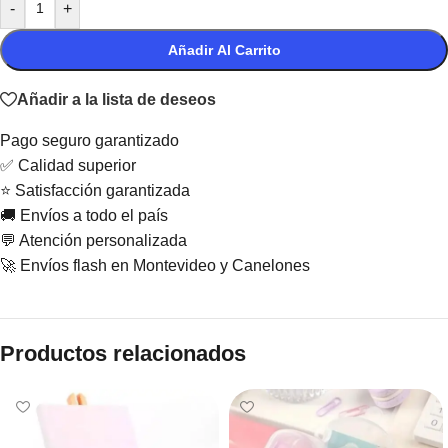
-
+
Añadir Al Carrito
Añadir a la lista de deseos
Pago seguro garantizado
✅ Calidad superior
⭐ Satisfacción garantizada
🚚 Envíos a todo el país
💬 Atención personalizada
🚀 Envíos flash en Montevideo y Canelones
Productos relacionados