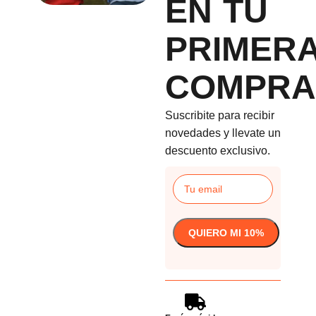
EN TU
PRIMER
COMPRA
Suscribite para recibir
novedades y llevate un
descuento exclusivo.