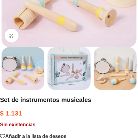
Haga clic para ampliar
Set de instrumentos musicales
$
1.131
Sin existencias
Añadir a la lista de deseos