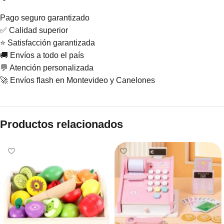
Pago seguro garantizado
✅ Calidad superior
⭐ Satisfacción garantizada
🚚 Envíos a todo el país
💬 Atención personalizada
🚀 Envíos flash en Montevideo y Canelones
Productos relacionados