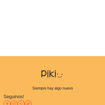
Siempre hay algo nuevo
Seguinos!