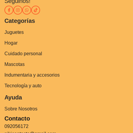
Seguinos!
Categorías
Juguetes
Hogar
Cuidado personal
Mascotas
Indumentaria y accesorios
Tecnología y auto
Ayuda
Sobre Nosotros
Contacto
092056172