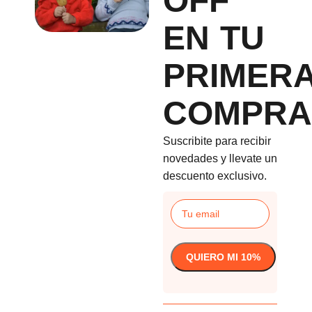
OFF
EN TU
PRIMER
COMPRA
Suscribite para recibir
novedades y llevate un
descuento exclusivo.