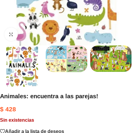
Haga clic para ampliar
Animales: encuentra a las parejas!
$
428
Sin existencias
Añadir a la lista de deseos