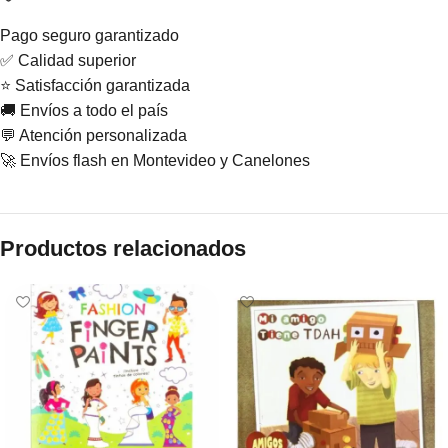
Pago seguro garantizado
✅ Calidad superior
⭐ Satisfacción garantizada
🚚 Envíos a todo el país
💬 Atención personalizada
🚀 Envíos flash en Montevideo y Canelones
Productos relacionados