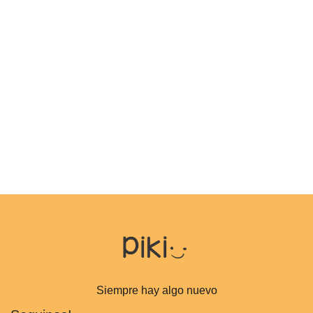
Siempre hay algo nuevo