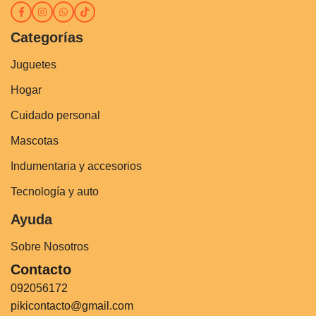
Categorías
Juguetes
Hogar
Cuidado personal
Mascotas
Indumentaria y accesorios
Tecnología y auto
Ayuda
Sobre Nosotros
Contacto
092056172
pikicontacto@gmail.com