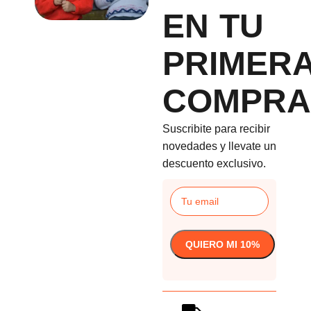
EN TU
PRIMER
COMPRA
Suscribite para recibir
novedades y llevate un
descuento exclusivo.