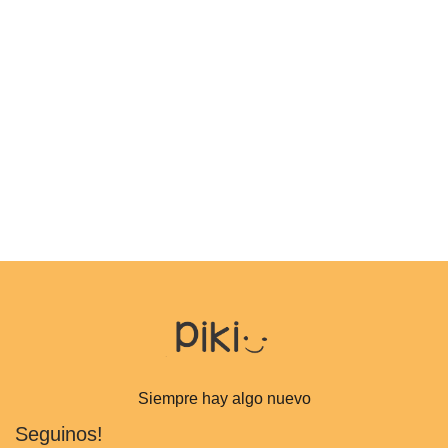
Siempre hay algo nuevo
Seguinos!