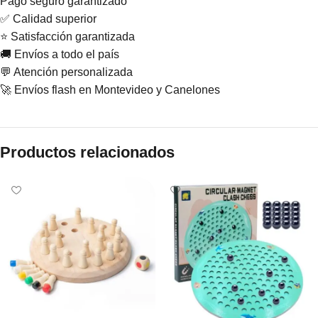
Pago seguro garantizado
✅ Calidad superior
⭐ Satisfacción garantizada
🚚 Envíos a todo el país
💬 Atención personalizada
🚀 Envíos flash en Montevideo y Canelones
Productos relacionados