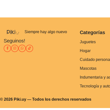
Siempre hay algo nuevo
Categorías
Seguinos!
Juguetes
Hogar
Cuidado persona
Mascotas
Indumentaria y a
Tecnología y aut
© 2026 Piki.uy — Todos los derechos reservados