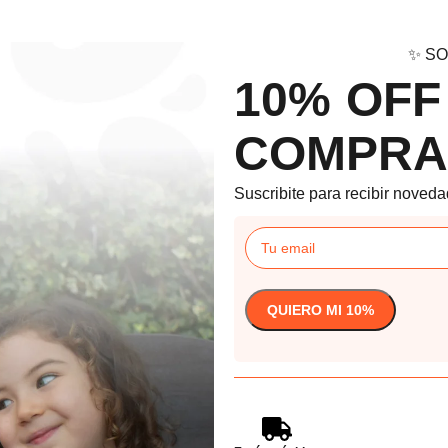
✨ SO
10% OFF
COMPRA
Suscribite para recibir noveda