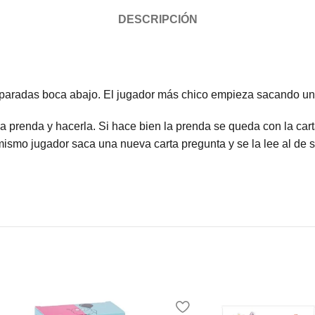
DESCRIPCIÓN
eparadas boca abajo. El jugador más chico empieza sacando una 
a prenda y hacerla. Si hace bien la prenda se queda con la cart
 mismo jugador saca una nueva carta pregunta y se la lee al de 