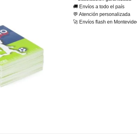
🚚 Envíos a todo el país
💬 Atención personalizada
🚀 Envíos flash en Montevid