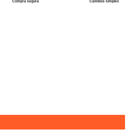
Compra segura
Cambios simples