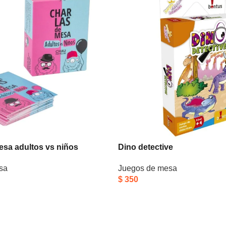
esa adultos vs niños
Dino detective
sa
Juegos de mesa
$
350