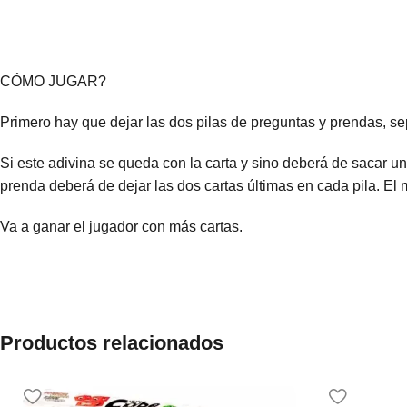
CÓMO JUGAR?
Primero hay que dejar las dos pilas de preguntas y prendas, s
Si este adivina se queda con la carta y sino deberá de sacar un
prenda deberá de dejar las dos cartas últimas en cada pila. El
Va a ganar el jugador con más cartas.
Productos relacionados