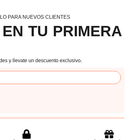
LO PARA NUEVOS CLIENTES
 EN TU PRIMERA
des y llevate un descuento exclusivo.