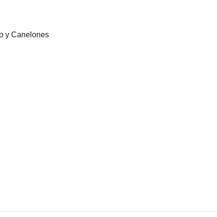
eo y Canelones