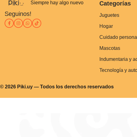
Siempre hay algo nuevo
Categorías
Seguinos!
Juguetes
Hogar
Cuidado persona
Mascotas
Indumentaria y a
Tecnología y aut
© 2026 Piki.uy — Todos los derechos reservados