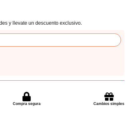
des y llevate un descuento exclusivo.
Compra segura
Cambios simples