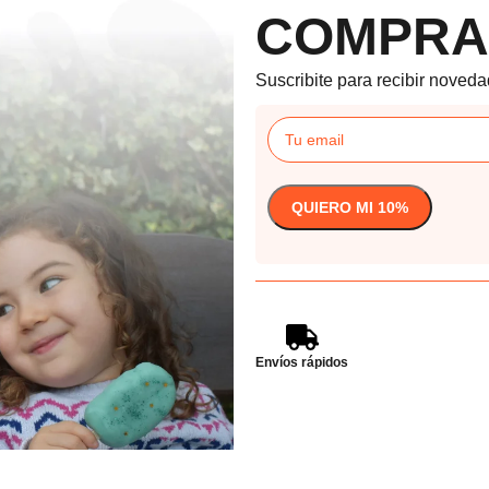
COMPRA
Suscribite para recibir noveda
Envíos rápidos