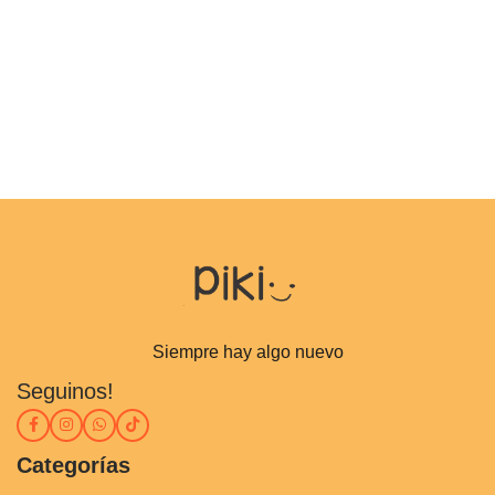
Siempre hay algo nuevo
Seguinos!
Categorías