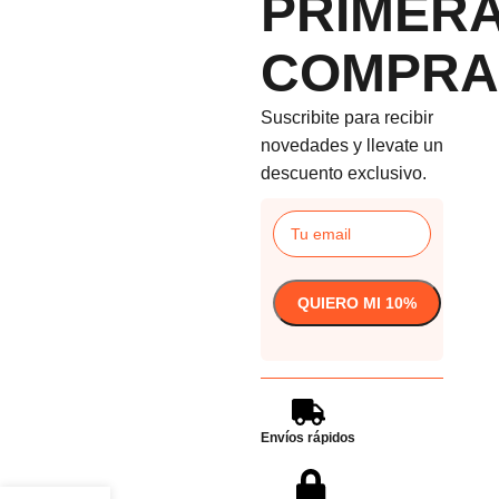
PRIMER
COMPRA
Suscribite para recibir
novedades y llevate un
descuento exclusivo.
Envíos rápidos