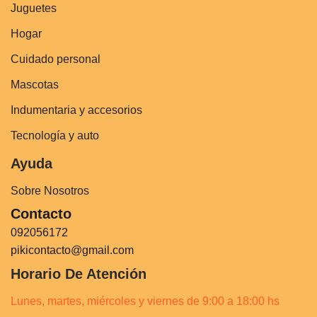
Juguetes
Hogar
Cuidado personal
Mascotas
Indumentaria y accesorios
Tecnología y auto
Ayuda
Sobre Nosotros
Contacto
092056172
pikicontacto@gmail.com
Horario De Atención
Lunes, martes, miércoles y viernes de 9:00 a 18:00 hs