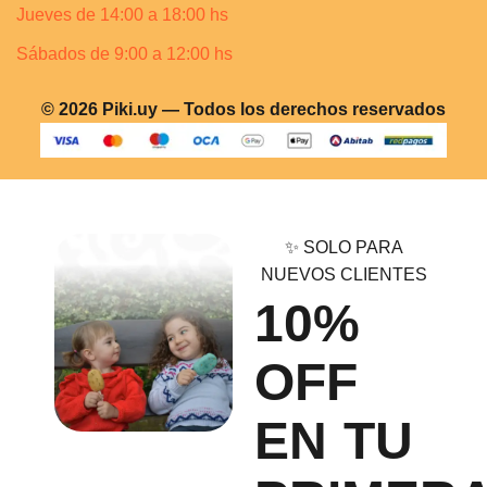
Jueves de 14:00 a 18:00 hs
Sábados de 9:00 a 12:00 hs
© 2026 Piki.uy — Todos los derechos reservados
✨ SOLO PARA
NUEVOS CLIENTES
10%
OFF
EN TU