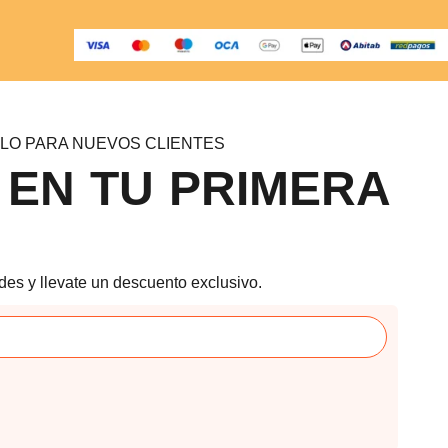
LO PARA NUEVOS CLIENTES
 EN TU PRIMERA
des y llevate un descuento exclusivo.