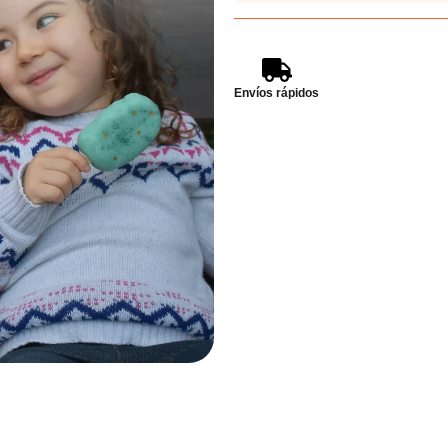
Envíos rápidos