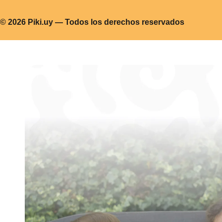
© 2026 Piki.uy — Todos los derechos reservados