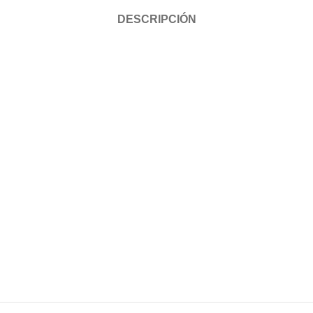
DESCRIPCIÓN