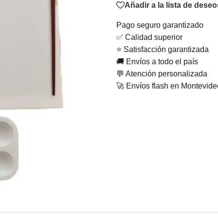
Añadir a la lista de deseo
Pago seguro garantizado
✅ Calidad superior
⭐ Satisfacción garantizada
🚚 Envíos a todo el país
💬 Atención personalizada
🚀 Envíos flash en Montevid