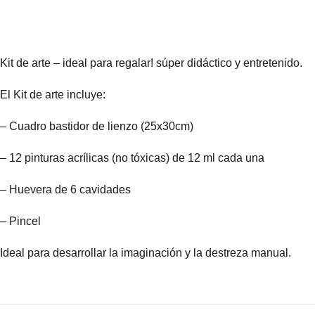
Kit de arte – ideal para regalar! súper didáctico y entretenido.
El Kit de arte incluye:
– Cuadro bastidor de lienzo (25x30cm)
– 12 pinturas acrílicas (no tóxicas) de 12 ml cada una
– Huevera de 6 cavidades
– Pincel
Ideal para desarrollar la imaginación y la destreza manual.