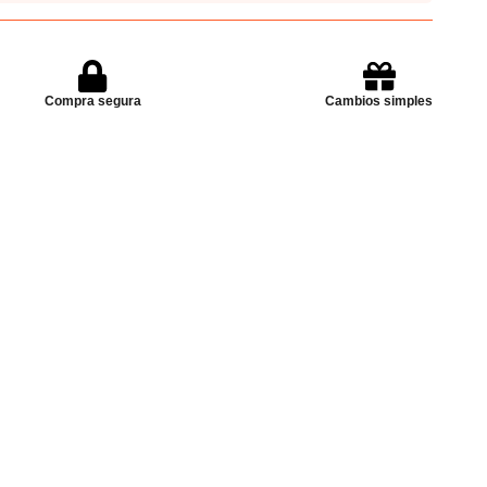
Compra segura
Cambios simples