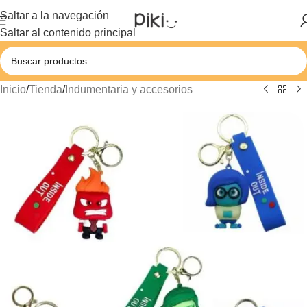
Saltar a la navegación
Saltar al contenido principal
Inicio
/
Tienda
/
Indumentaria y accesorios