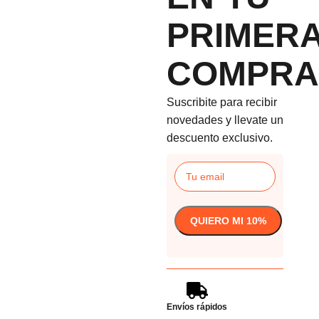
PRIMER
COMPRA
Suscribite para recibir
novedades y llevate un
descuento exclusivo.
Envíos rápidos