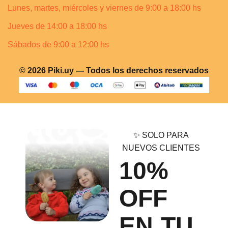
Lunes, martes, miércoles y viernes de 9:00 a 18:00 hs
Jueves de 14:00 a 18:00 hs
Sábados de 9:00 a 12:00 hs
© 2026 Piki.uy — Todos los derechos reservados
✨ SOLO PARA
NUEVOS CLIENTES
10%
OFF
EN TU