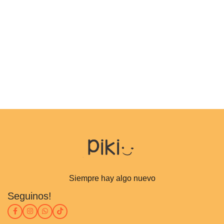
Siempre hay algo nuevo
Seguinos!