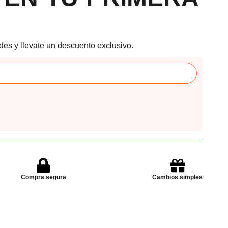
des y llevate un descuento exclusivo.
Compra segura
Cambios simples