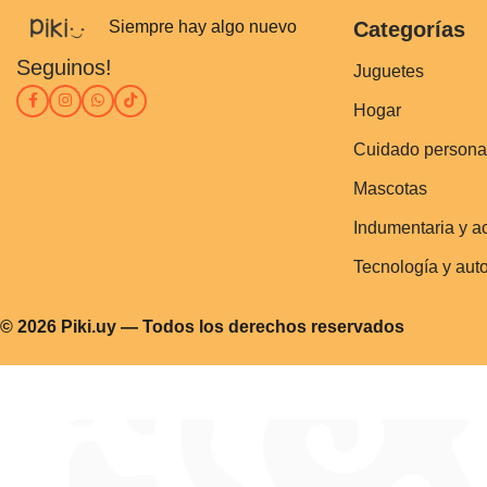
Siempre hay algo nuevo
Categorías
Seguinos!
Juguetes
Hogar
Cuidado persona
Mascotas
Indumentaria y a
Tecnología y aut
© 2026 Piki.uy — Todos los derechos reservados