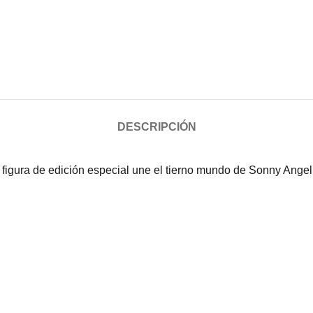
DESCRIPCIÓN
igura de edición especial une el tierno mundo de Sonny Angel 