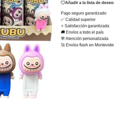
Añadir a la lista de deseo
Pago seguro garantizado
✅ Calidad superior
⭐ Satisfacción garantizada
🚚 Envíos a todo el país
💬 Atención personalizada
🚀 Envíos flash en Montevid