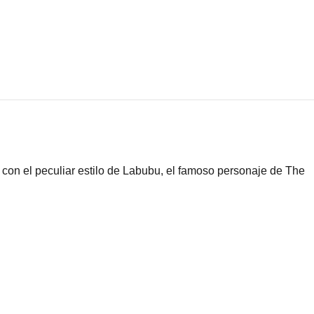
con el peculiar estilo de Labubu, el famoso personaje de The