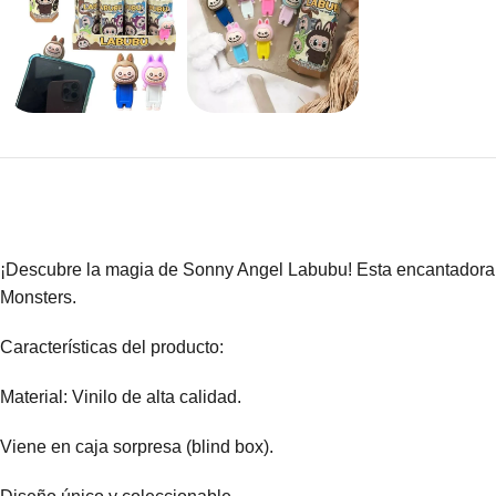
¡Descubre la magia de Sonny Angel Labubu! Esta encantadora f
Monsters.
Características del producto:
Material: Vinilo de alta calidad.
Viene en caja sorpresa (blind box).