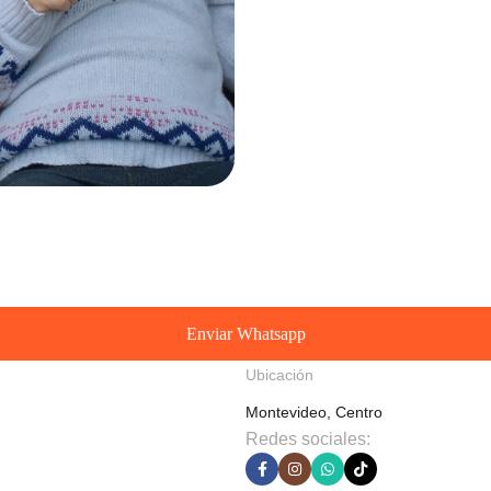
Enviar Whatsapp
Ubicación
Montevideo, Centro
Redes sociales: