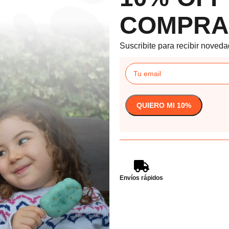
COMPRA
Suscribite para recibir noveda
Envíos rápidos