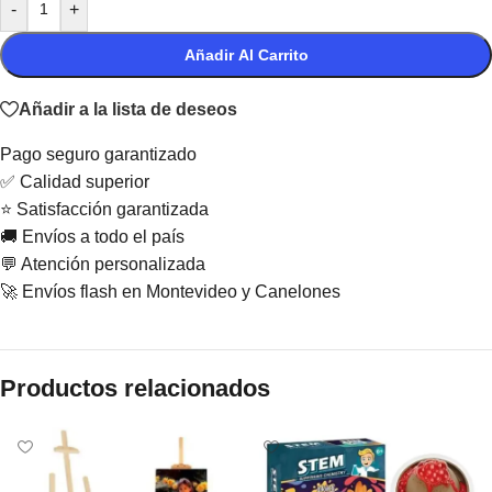
-
+
Añadir Al Carrito
Añadir a la lista de deseos
Pago seguro garantizado
✅ Calidad superior
⭐ Satisfacción garantizada
🚚 Envíos a todo el país
💬 Atención personalizada
🚀 Envíos flash en Montevideo y Canelones
Productos relacionados