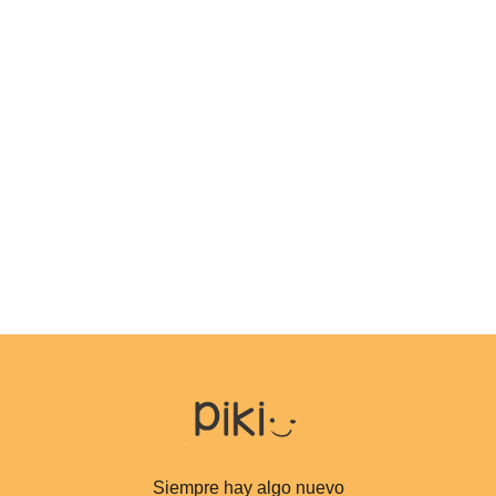
Siempre hay algo nuevo