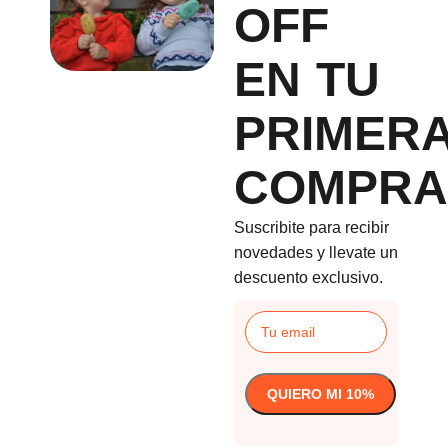
OFF
EN TU
PRIMER
COMPRA
Suscribite para recibir
novedades y llevate un
descuento exclusivo.