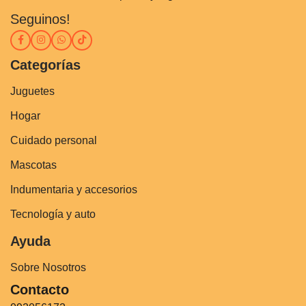
Seguinos!
Categorías
Juguetes
Hogar
Cuidado personal
Mascotas
Indumentaria y accesorios
Tecnología y auto
Ayuda
Sobre Nosotros
Contacto