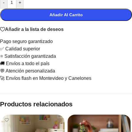
-
+
Añadir Al Carrito
Añadir a la lista de deseos
Pago seguro garantizado
✅ Calidad superior
⭐ Satisfacción garantizada
🚚 Envíos a todo el país
💬 Atención personalizada
🚀 Envíos flash en Montevideo y Canelones
Productos relacionados