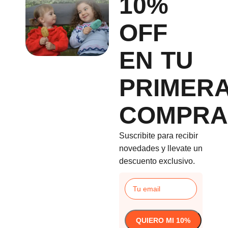
10%
OFF
EN TU
PRIMER
COMPRA
Suscribite para recibir
novedades y llevate un
descuento exclusivo.