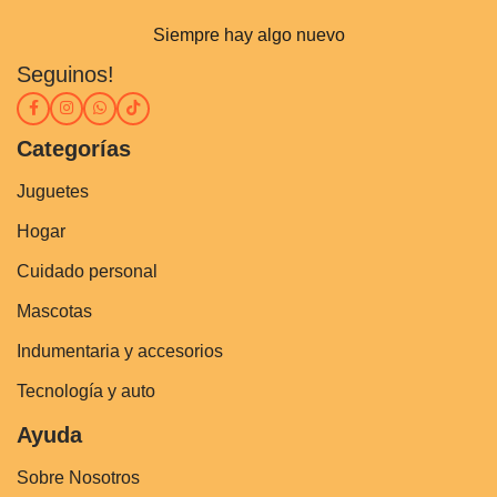
Siempre hay algo nuevo
Seguinos!
Categorías
Juguetes
Hogar
Cuidado personal
Mascotas
Indumentaria y accesorios
Tecnología y auto
Ayuda
Sobre Nosotros