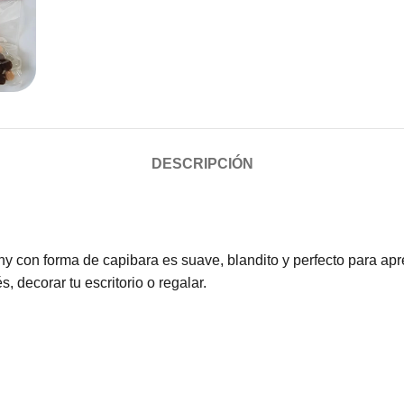
DESCRIPCIÓN
 con forma de capibara es suave, blandito y perfecto para apret
s, decorar tu escritorio o regalar.