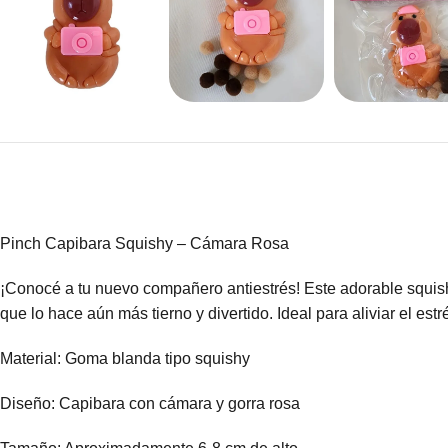
Pinch Capibara Squishy – Cámara Rosa
¡Conocé a tu nuevo compañero antiestrés! Este adorable squishy
que lo hace aún más tierno y divertido. Ideal para aliviar el estré
Material: Goma blanda tipo squishy
Diseño: Capibara con cámara y gorra rosa