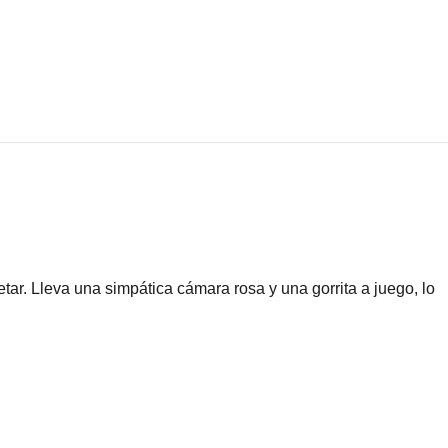
ar. Lleva una simpática cámara rosa y una gorrita a juego, lo