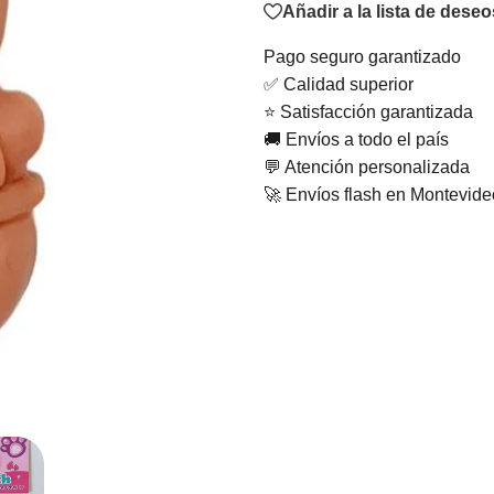
Añadir a la lista de deseo
Pago seguro garantizado
✅ Calidad superior
⭐ Satisfacción garantizada
🚚 Envíos a todo el país
💬 Atención personalizada
🚀 Envíos flash en Montevid