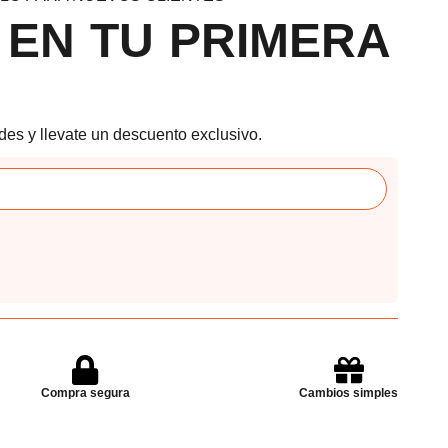
 EN TU PRIMERA
des y llevate un descuento exclusivo.
Compra segura
Cambios simples