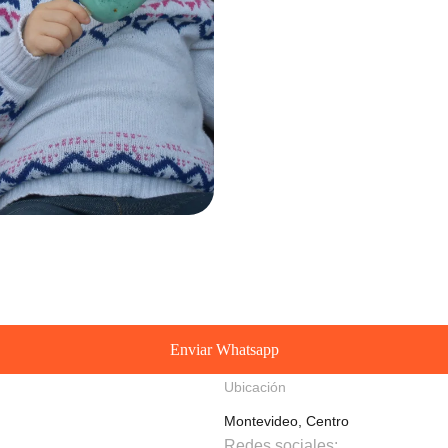
Enviar Whatsapp
Ubicación
Montevideo, Centro
Redes sociales: