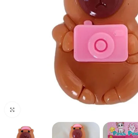
Haga clic para ampliar