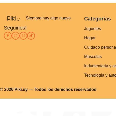
Siempre hay algo nuevo
Categorías
Seguinos!
Juguetes
Hogar
Cuidado persona
Mascotas
Indumentaria y a
Tecnología y aut
© 2026 Piki.uy — Todos los derechos reservados