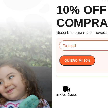
10% OFF
COMPRA
Suscribite para recibir noveda
Envíos rápidos