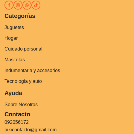
Categorías
Juguetes
Hogar
Cuidado personal
Mascotas
Indumentaria y accesorios
Tecnología y auto
Ayuda
Sobre Nosotros
Contacto
092056172
pikicontacto@gmail.com