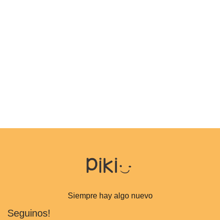
Siempre hay algo nuevo
Seguinos!