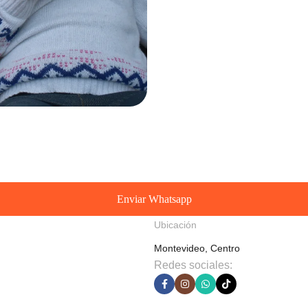
Enviar Whatsapp
Ubicación
Montevideo, Centro
Redes sociales: