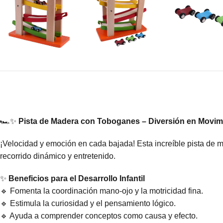
🏎️✨
Pista de Madera con Toboganes – Diversión en Movim
¡Velocidad y emoción en cada bajada! Esta increíble pista de
recorrido dinámico y entretenido.
✨
Beneficios para el Desarrollo Infantil
🔹 Fomenta la coordinación mano-ojo y la motricidad fina.
🔹 Estimula la curiosidad y el pensamiento lógico.
🔹 Ayuda a comprender conceptos como causa y efecto.