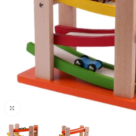
Haga clic para ampliar