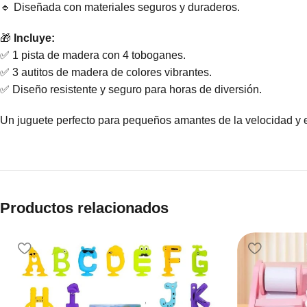
🔹 Diseñada con materiales seguros y duraderos.
🎁
Incluye:
✅ 1 pista de madera con 4 toboganes.
✅ 3 autitos de madera de colores vibrantes.
✅ Diseño resistente y seguro para horas de diversión.
Un juguete perfecto para pequeños amantes de la velocidad y e
Productos relacionados