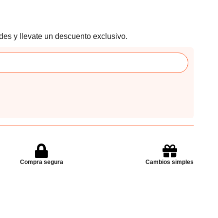
des y llevate un descuento exclusivo.
Compra segura
Cambios simples