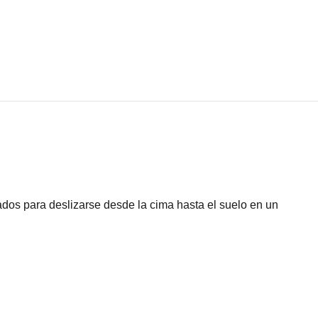
ados para deslizarse desde la cima hasta el suelo en un