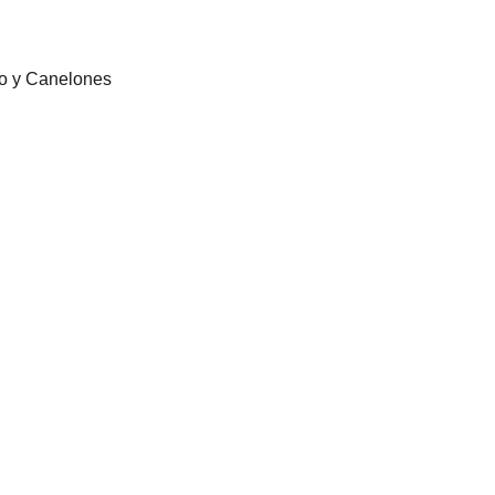
eo y Canelones