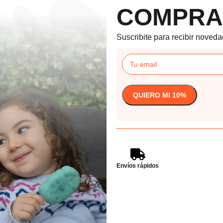
COMPRA
Suscribite para recibir noveda
Envíos rápidos