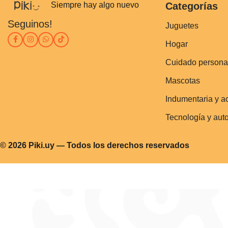
Siempre hay algo nuevo
Categorías
Seguinos!
Juguetes
Hogar
Cuidado persona
Mascotas
Indumentaria y a
Tecnología y aut
© 2026 Piki.uy — Todos los derechos reservados