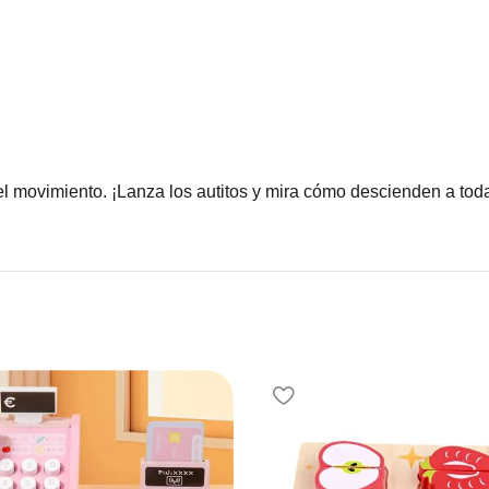
l movimiento. ¡Lanza los autitos y mira cómo descienden a toda