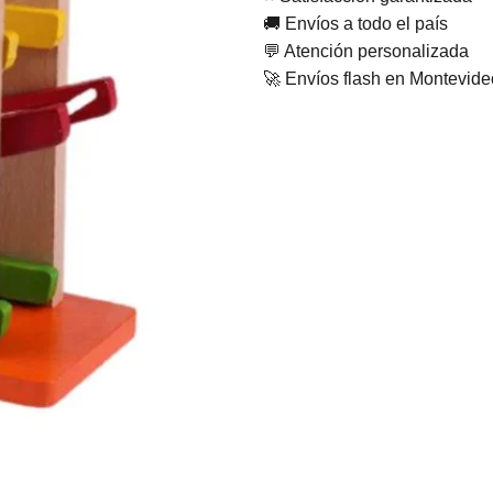
🚚 Envíos a todo el país
💬 Atención personalizada
🚀 Envíos flash en Montevid