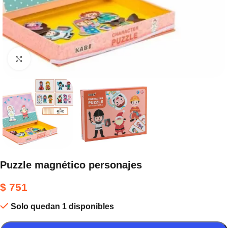
Haga clic para ampliar
Puzzle magnético personajes
$
751
Solo quedan 1 disponibles