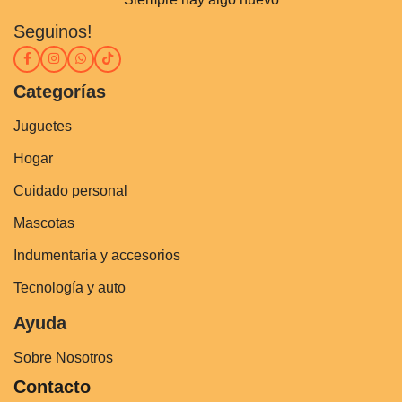
Seguinos!
Categorías
Juguetes
Hogar
Cuidado personal
Mascotas
Indumentaria y accesorios
Tecnología y auto
Ayuda
Sobre Nosotros
Contacto