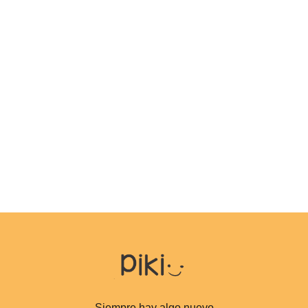
Siempre hay algo nuevo