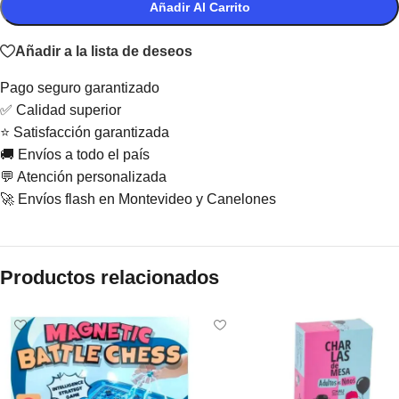
Añadir Al Carrito
Añadir a la lista de deseos
Pago seguro garantizado
✅ Calidad superior
⭐ Satisfacción garantizada
🚚 Envíos a todo el país
💬 Atención personalizada
🚀 Envíos flash en Montevideo y Canelones
Productos relacionados