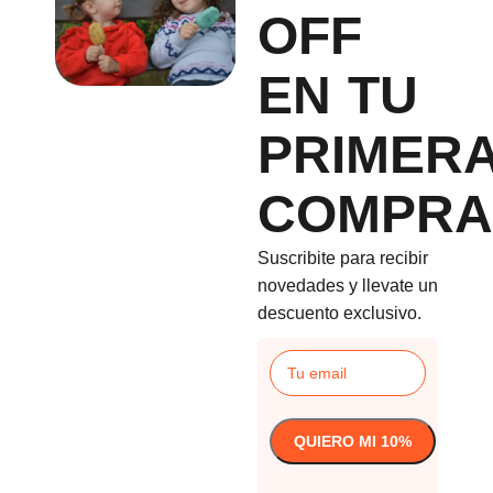
OFF
EN TU
PRIMER
COMPRA
Suscribite para recibir
novedades y llevate un
descuento exclusivo.