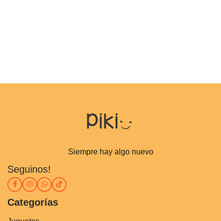
Siempre hay algo nuevo
Seguinos!
Categorías