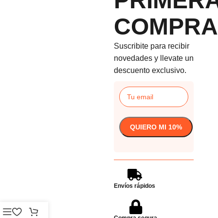
PRIMER
COMPRA
Suscribite para recibir
novedades y llevate un
descuento exclusivo.
Envíos rápidos
Compra segura