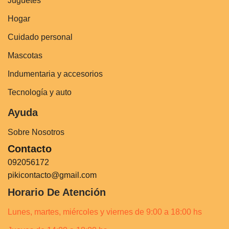
Juguetes
Hogar
Cuidado personal
Mascotas
Indumentaria y accesorios
Tecnología y auto
Ayuda
Sobre Nosotros
Contacto
092056172
pikicontacto@gmail.com
Horario De Atención
Lunes, martes, miércoles y viernes de 9:00 a 18:00 hs