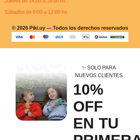
Jueves de 14:00 a 18:00 hs
Sábados de 9:00 a 12:00 hs
© 2026 Piki.uy — Todos los derechos reservados
✨ SOLO PARA
NUEVOS CLIENTES
10%
OFF
EN TU