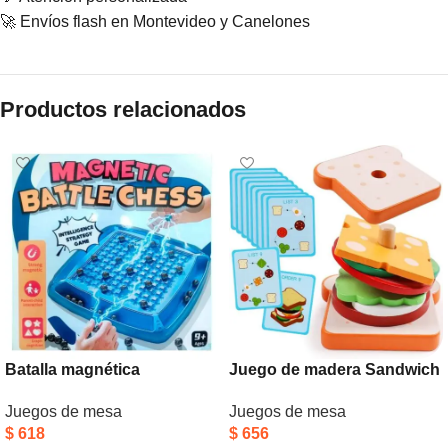
🚀 Envíos flash en Montevideo y Canelones
Productos relacionados
Batalla magnética
Juego de madera Sandwich
Juegos de mesa
Juegos de mesa
$
618
$
656