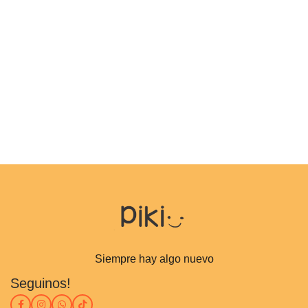
Siempre hay algo nuevo
Seguinos!