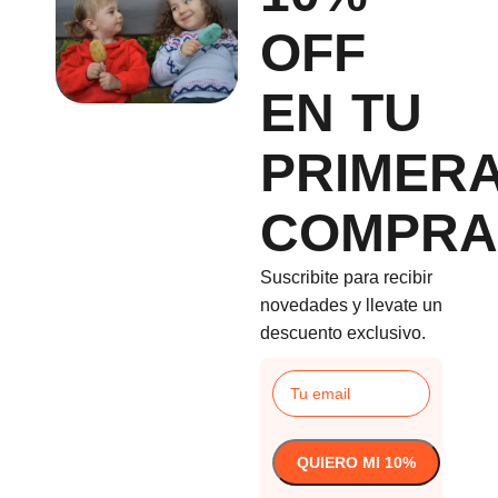
OFF
EN TU
PRIMER
COMPRA
Suscribite para recibir
novedades y llevate un
descuento exclusivo.