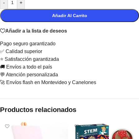
-
+
Añadir Al Carrito
Añadir a la lista de deseos
Pago seguro garantizado
✅ Calidad superior
⭐ Satisfacción garantizada
🚚 Envíos a todo el país
💬 Atención personalizada
🚀 Envíos flash en Montevideo y Canelones
Productos relacionados