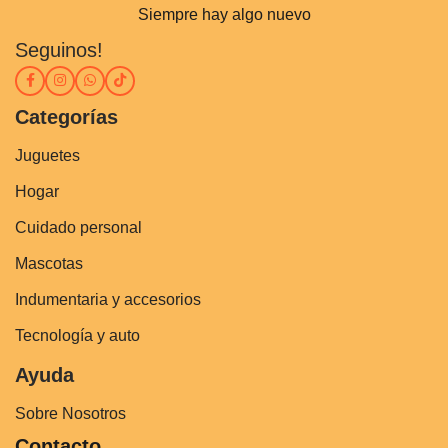
Siempre hay algo nuevo
Seguinos!
Categorías
Juguetes
Hogar
Cuidado personal
Mascotas
Indumentaria y accesorios
Tecnología y auto
Ayuda
Sobre Nosotros
Contacto