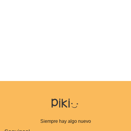
Siempre hay algo nuevo