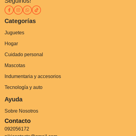
Seguinos!
Categorías
Juguetes
Hogar
Cuidado personal
Mascotas
Indumentaria y accesorios
Tecnología y auto
Ayuda
Sobre Nosotros
Contacto
092056172