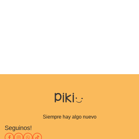
Siempre hay algo nuevo
Seguinos!