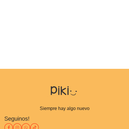
Siempre hay algo nuevo
Seguinos!