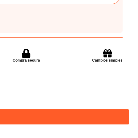
Compra segura
Cambios simples