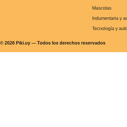
Mascotas
Indumentaria y a
Tecnología y aut
© 2026 Piki.uy — Todos los derechos reservados