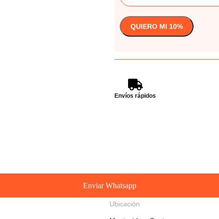
Envíos rápidos
Enviar Whatsapp
Ubicación