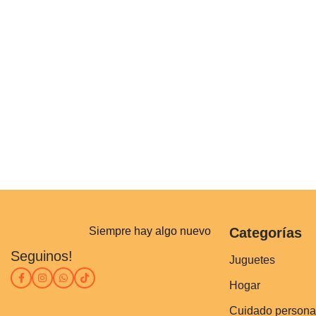
Siempre hay algo nuevo
Categorías
Seguinos!
Juguetes
Hogar
Cuidado persona