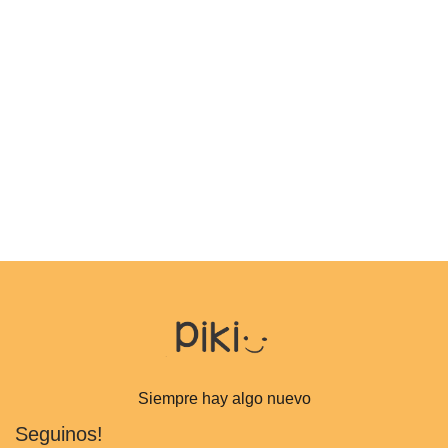
Siempre hay algo nuevo
Seguinos!