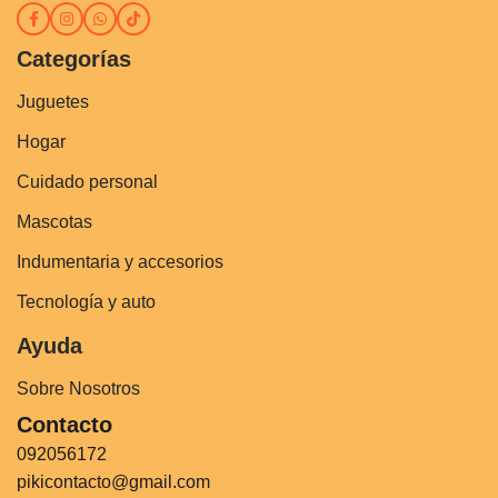
Categorías
Juguetes
Hogar
Cuidado personal
Mascotas
Indumentaria y accesorios
Tecnología y auto
Ayuda
Sobre Nosotros
Contacto
092056172
pikicontacto@gmail.com