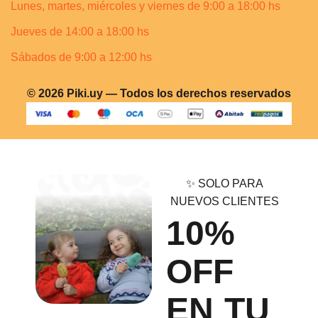
Lunes, martes, miércoles y viernes de 9:00 a 18:00 hs
Jueves de 14:00 a 18:00 hs
Sábados de 9:00 a 12:00 hs
© 2026 Piki.uy — Todos los derechos reservados
✨ SOLO PARA
NUEVOS CLIENTES
10%
OFF
EN TU