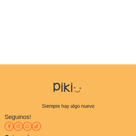
Siempre hay algo nuevo
Seguinos!