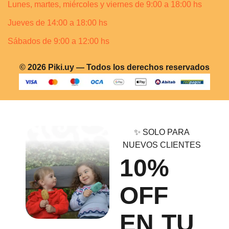
Lunes, martes, miércoles y viernes de 9:00 a 18:00 hs
Jueves de 14:00 a 18:00 hs
Sábados de 9:00 a 12:00 hs
© 2026 Piki.uy — Todos los derechos reservados
✨ SOLO PARA
NUEVOS CLIENTES
10%
OFF
EN TU