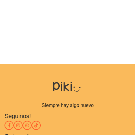
Siempre hay algo nuevo
Seguinos!