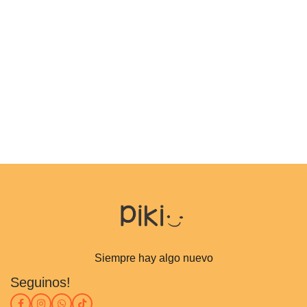
Siempre hay algo nuevo
Seguinos!