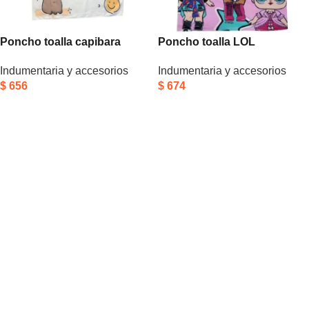
Poncho toalla capibara
Poncho toalla LOL
Indumentaria y accesorios
Indumentaria y accesorios
$
656
$
674
Añadir Al Carrito
Añadir Al Carrito