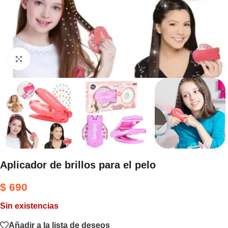
Haga clic para ampliar
Aplicador de brillos para el pelo
$
690
Sin existencias
Añadir a la lista de deseos