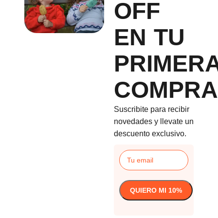
OFF
EN TU
PRIMER
COMPRA
Suscribite para recibir
novedades y llevate un
descuento exclusivo.