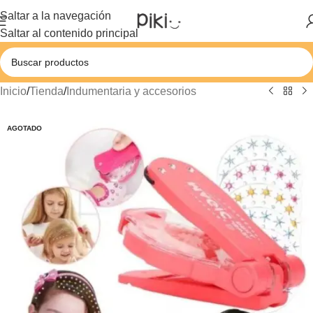
Saltar a la navegación
Saltar al contenido principal
Inicio
/
Tienda
/
Indumentaria y accesorios
AGOTADO