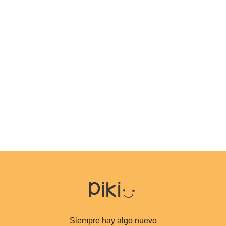
Siempre hay algo nuevo