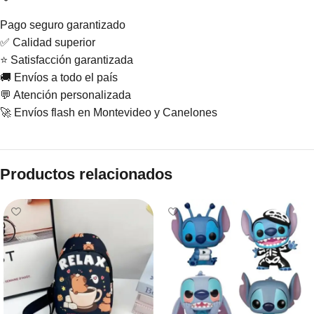
Pago seguro garantizado
✅ Calidad superior
⭐ Satisfacción garantizada
🚚 Envíos a todo el país
💬 Atención personalizada
🚀 Envíos flash en Montevideo y Canelones
Productos relacionados