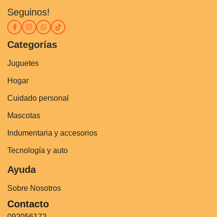
Seguinos!
Categorías
Juguetes
Hogar
Cuidado personal
Mascotas
Indumentaria y accesorios
Tecnología y auto
Ayuda
Sobre Nosotros
Contacto
092056172