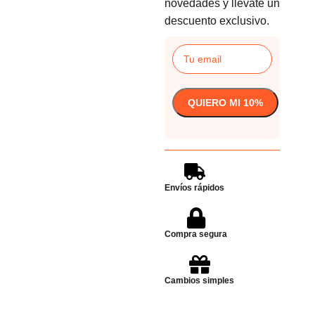
novedades y llevate un
descuento exclusivo.
Envíos rápidos
Compra segura
Cambios simples