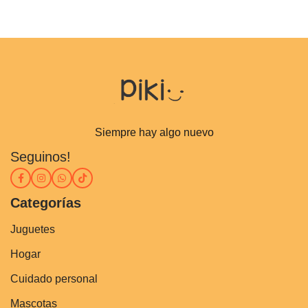
Siempre hay algo nuevo
Seguinos!
Categorías
Juguetes
Hogar
Cuidado personal
Mascotas