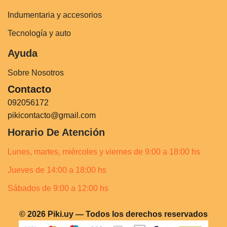
Indumentaria y accesorios
Tecnología y auto
Ayuda
Sobre Nosotros
Contacto
092056172
pikicontacto@gmail.com
Horario De Atención
Lunes, martes, miércoles y viernes de 9:00 a 18:00 hs
Jueves de 14:00 a 18:00 hs
Sábados de 9:00 a 12:00 hs
© 2026 Piki.uy — Todos los derechos reservados