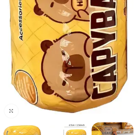
Haga clic para ampliar