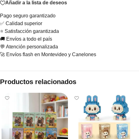
Añadir a la lista de deseos
Pago seguro garantizado
✅ Calidad superior
⭐ Satisfacción garantizada
🚚 Envíos a todo el país
💬 Atención personalizada
🚀 Envíos flash en Montevideo y Canelones
Productos relacionados