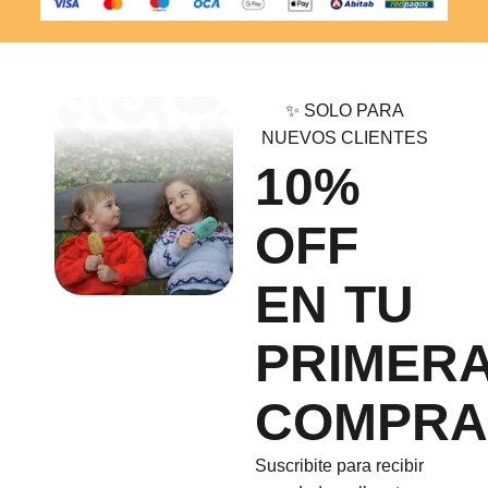
✨ SOLO PARA
NUEVOS CLIENTES
10%
OFF
EN TU
PRIMER
COMPRA
Suscribite para recibir