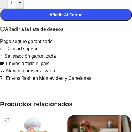
-
+
Añadir Al Carrito
Añadir a la lista de deseos
Pago seguro garantizado
✅ Calidad superior
⭐ Satisfacción garantizada
🚚 Envíos a todo el país
💬 Atención personalizada
🚀 Envíos flash en Montevideo y Canelones
Productos relacionados