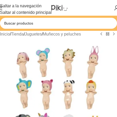
Saltar a la navegación
Saltar al contenido principal
Inicio
/
Tienda
/
Juguetes
/
Muñecos y peluches