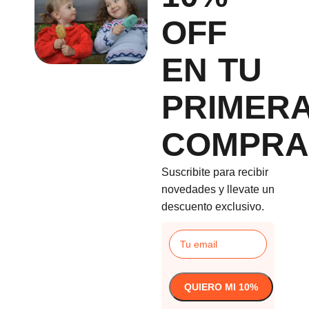
OFF
EN TU
PRIMER
COMPRA
Suscribite para recibir
novedades y llevate un
descuento exclusivo.