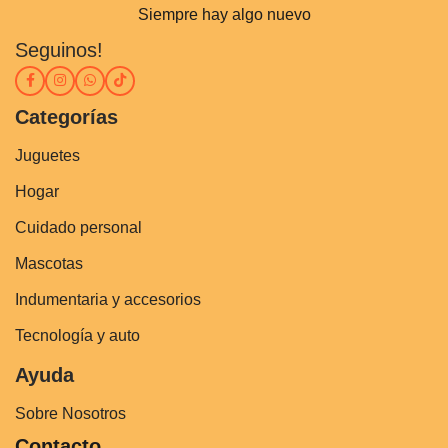
Siempre hay algo nuevo
Seguinos!
Categorías
Juguetes
Hogar
Cuidado personal
Mascotas
Indumentaria y accesorios
Tecnología y auto
Ayuda
Sobre Nosotros
Contacto