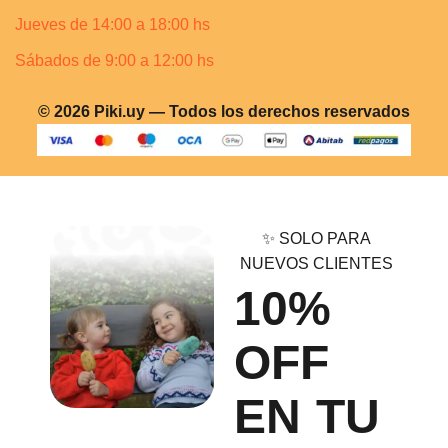
Jueves de 14:00 a 18:00 hs
Sábados de 9:00 a 12:00 hs
© 2026 Piki.uy — Todos los derechos reservados
✨ SOLO PARA
NUEVOS CLIENTES
10%
OFF
EN TU