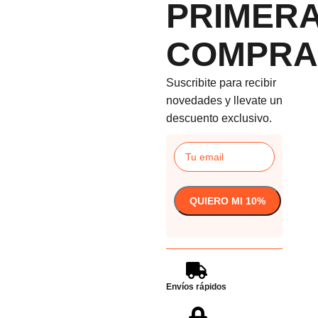
PRIMER
COMPRA
Suscribite para recibir
novedades y llevate un
descuento exclusivo.
Envíos rápidos