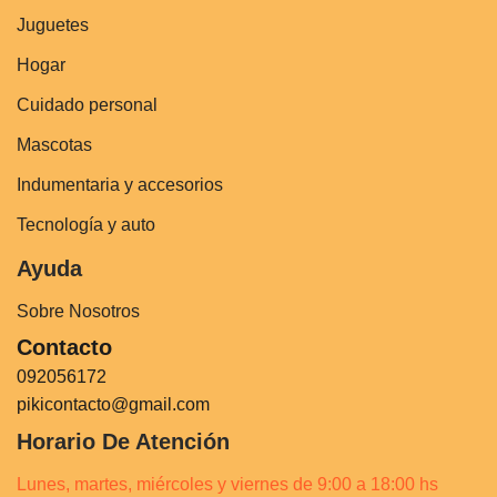
Juguetes
Hogar
Cuidado personal
Mascotas
Indumentaria y accesorios
Tecnología y auto
Ayuda
Sobre Nosotros
Contacto
092056172
pikicontacto@gmail.com
Horario De Atención
Lunes, martes, miércoles y viernes de 9:00 a 18:00 hs