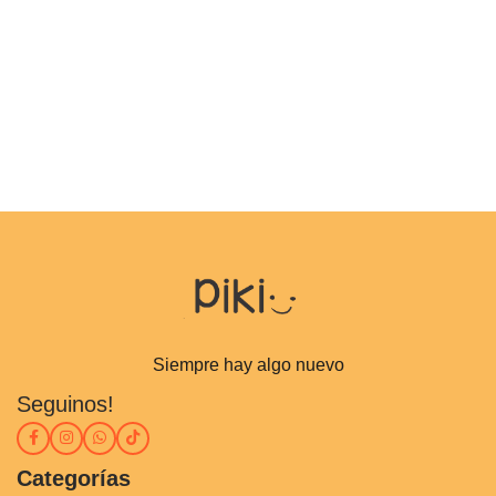
Siempre hay algo nuevo
Seguinos!
Categorías