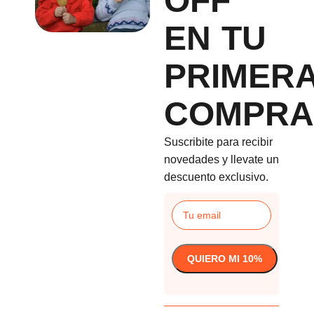
OFF
EN TU
PRIMER
COMPRA
Suscribite para recibir
novedades y llevate un
descuento exclusivo.