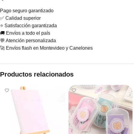
Pago seguro garantizado
✅ Calidad superior
⭐ Satisfacción garantizada
🚚 Envíos a todo el país
💬 Atención personalizada
🚀 Envíos flash en Montevideo y Canelones
Productos relacionados