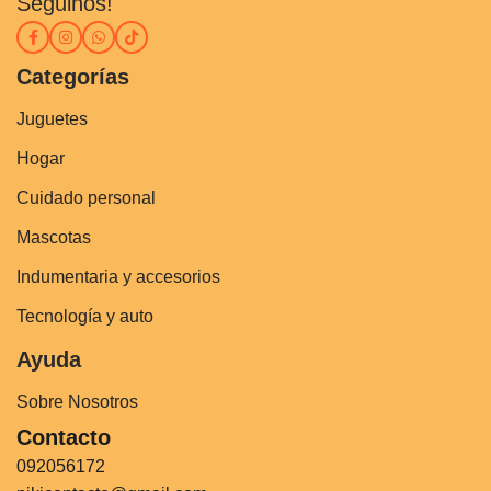
Seguinos!
Categorías
Juguetes
Hogar
Cuidado personal
Mascotas
Indumentaria y accesorios
Tecnología y auto
Ayuda
Sobre Nosotros
Contacto
092056172