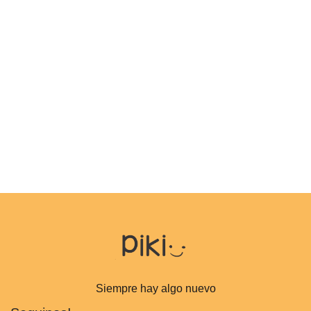
Siempre hay algo nuevo