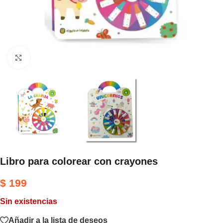
Haga clic para ampliar
Libro para colorear con crayones
$
199
Sin existencias
Añadir a la lista de deseos