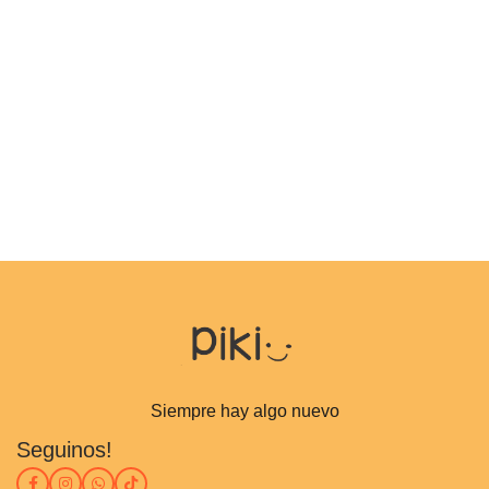
Siempre hay algo nuevo
Seguinos!