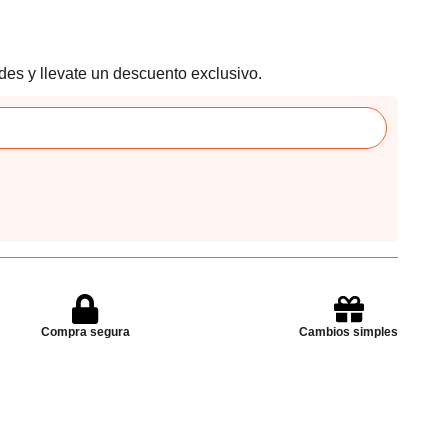
des y llevate un descuento exclusivo.
Compra segura
Cambios simples