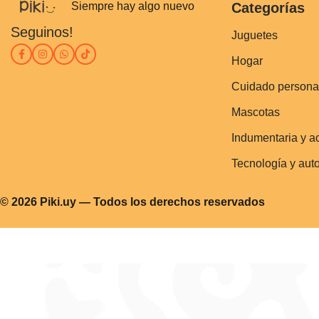
Siempre hay algo nuevo
Categorías
Seguinos!
Juguetes
Hogar
Cuidado persona
Mascotas
Indumentaria y a
Tecnología y aut
© 2026 Piki.uy — Todos los derechos reservados