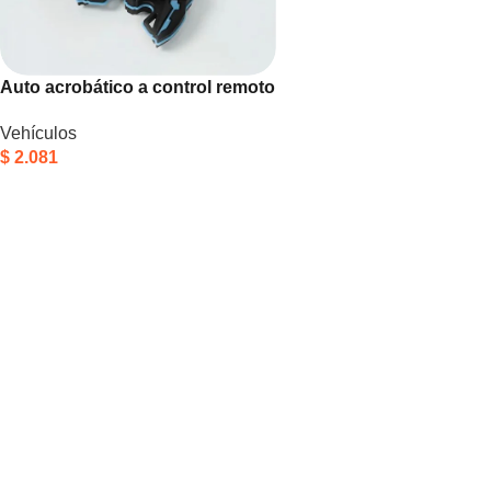
Auto acrobático a control remoto
Vehículos
$
2.081