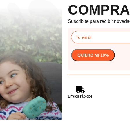
COMPRA
Suscribite para recibir noveda
Envíos rápidos