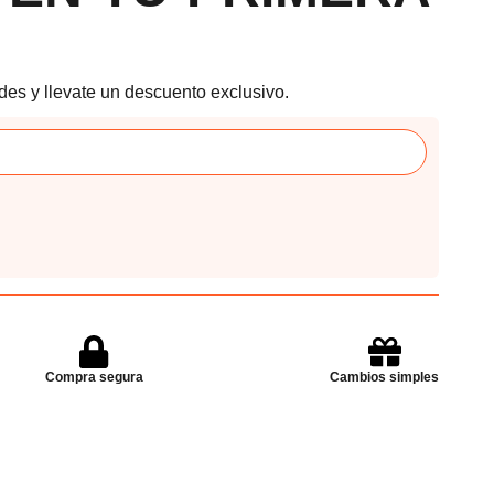
des y llevate un descuento exclusivo.
Compra segura
Cambios simples