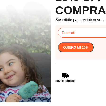
COMPRA
Suscribite para recibir noveda
Envíos rápidos