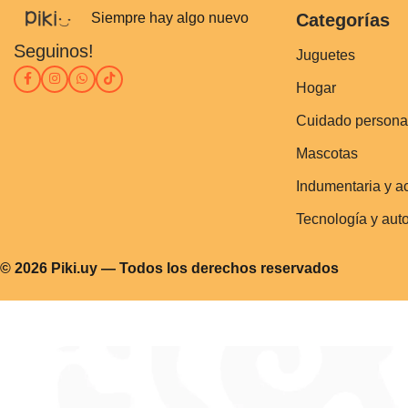
Siempre hay algo nuevo
Categorías
Seguinos!
Juguetes
Hogar
Cuidado persona
Mascotas
Indumentaria y a
Tecnología y aut
© 2026 Piki.uy — Todos los derechos reservados