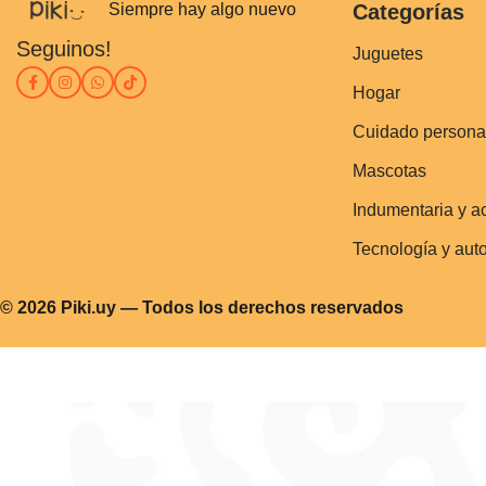
Siempre hay algo nuevo
Categorías
Seguinos!
Juguetes
Hogar
Cuidado persona
Mascotas
Indumentaria y a
Tecnología y aut
© 2026 Piki.uy — Todos los derechos reservados