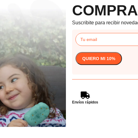
COMPRA
Suscribite para recibir noveda
Envíos rápidos