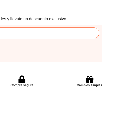
des y llevate un descuento exclusivo.
Compra segura
Cambios simples