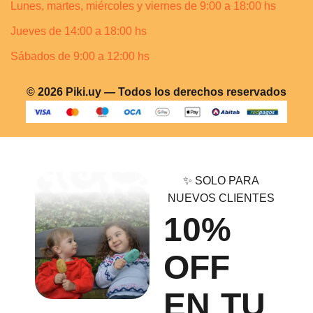
Lunes, martes, miércoles y viernes de 9:00 a 18:00 hs
Jueves de 14:00 a 18:00 hs
Sábados de 9:00 a 12:00 hs
© 2026 Piki.uy — Todos los derechos reservados
✨ SOLO PARA
NUEVOS CLIENTES
10%
OFF
EN TU