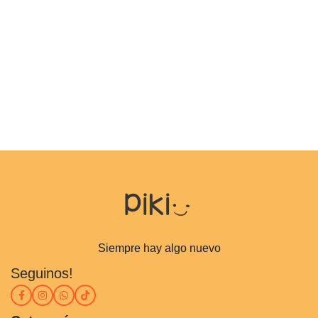
Siempre hay algo nuevo
Seguinos!