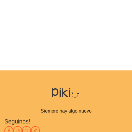
Siempre hay algo nuevo
Seguinos!