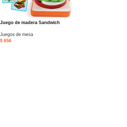
Juego de madera Sandwich
Juegos de mesa
$
656