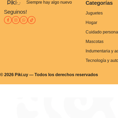
Siempre hay algo nuevo
Categorías
Seguinos!
Juguetes
Hogar
Cuidado persona
Mascotas
Indumentaria y a
Tecnología y aut
© 2026 Piki.uy — Todos los derechos reservados