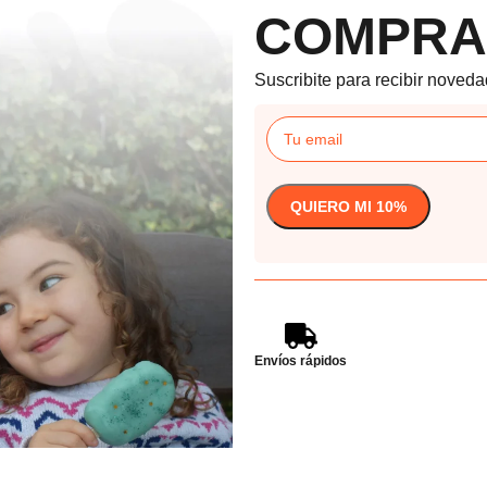
COMPRA
Suscribite para recibir noveda
Envíos rápidos