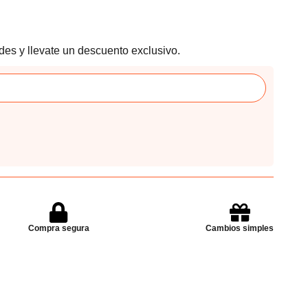
des y llevate un descuento exclusivo.
Compra segura
Cambios simples