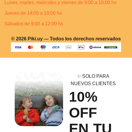
Lunes, martes, miércoles y viernes de 9:00 a 18:00 hs
Jueves de 14:00 a 18:00 hs
Sábados de 9:00 a 12:00 hs
© 2026 Piki.uy — Todos los derechos reservados
✨ SOLO PARA
NUEVOS CLIENTES
10%
OFF
EN TU