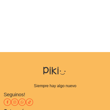
Siempre hay algo nuevo
Seguinos!